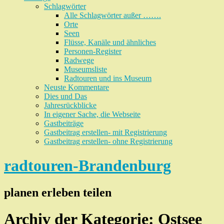
Schlagwörter
Alle Schlagwörter außer …….
Orte
Seen
Flüsse, Kanäle und ähnliches
Personen-Register
Radwege
Museumsliste
Radtouren und ins Museum
Neuste Kommentare
Dies und Das
Jahresrückblicke
In eigener Sache, die Webseite
Gastbeiträge
Gastbeitrag erstellen- mit Registrierung
Gastbeitrag erstellen- ohne Registrierung
radtouren-Brandenburg
planen erleben teilen
Archiv der Kategorie:
Ostsee