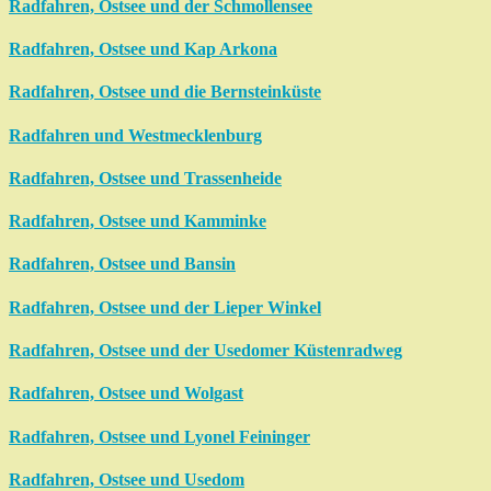
Radfahren, Ostsee und der Schmollensee
Radfahren, Ostsee und Kap Arkona
Radfahren, Ostsee und die Bernsteinküste
Radfahren und Westmecklenburg
Radfahren, Ostsee und Trassenheide
Radfahren, Ostsee und Kamminke
Radfahren, Ostsee und Bansin
Radfahren, Ostsee und der Lieper Winkel
Radfahren, Ostsee und der Usedomer Küstenradweg
Radfahren, Ostsee und Wolgast
Radfahren, Ostsee und Lyonel Feininger
Radfahren, Ostsee und Usedom