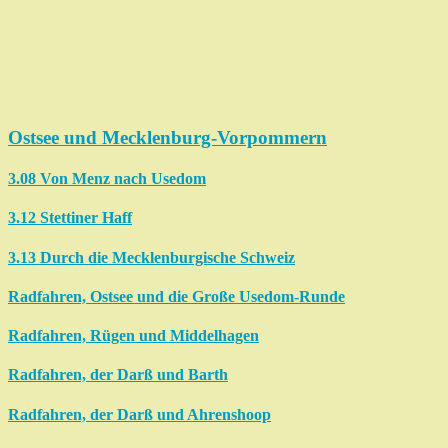
Ostsee und Mecklenburg-Vorpommern
3.08 Von Menz nach Usedom
3.12 Stettiner Haff
3.13 Durch die Mecklenburgische Schweiz
Radfahren, Ostsee und die Große Usedom-Runde
Radfahren, Rügen und Middelhagen
Radfahren, der Darß und Barth
Radfahren, der Darß und Ahrenshoop