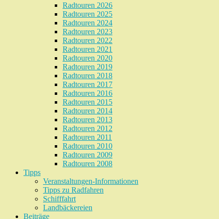
Radtouren 2026
Radtouren 2025
Radtouren 2024
Radtouren 2023
Radtouren 2022
Radtouren 2021
Radtouren 2020
Radtouren 2019
Radtouren 2018
Radtouren 2017
Radtouren 2016
Radtouren 2015
Radtouren 2014
Radtouren 2013
Radtouren 2012
Radtouren 2011
Radtouren 2010
Radtouren 2009
Radtouren 2008
Tipps
Veranstaltungen-Informationen
Tipps zu Radfahren
Schifffahrt
Landbäckereien
Beiträge