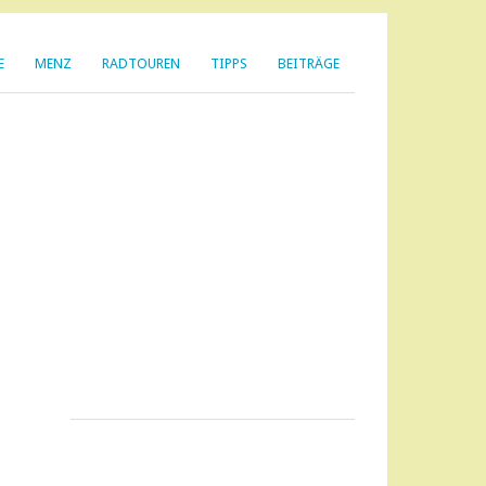
E
MENZ
RADTOUREN
TIPPS
BEITRÄGE