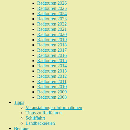
Radtouren 2026
Radtouren 2025
Radtouren 2024
Radtouren 2023
Radtouren 2022
Radtouren 2021
Radtouren 2020
Radtouren 2019
Radtouren 2018
Radtouren 2017
Radtouren 2016
Radtouren 2015
Radtouren 2014
Radtouren 2013
Radtouren 2012
Radtouren 2011
Radtouren 2010
Radtouren 2009
Radtouren 2008
Tipps
Veranstaltungen-Informationen
Tipps zu Radfahren
Schifffahrt
Landbäckereien
Beiträge