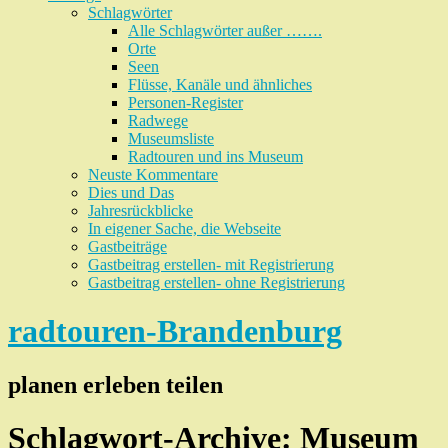
Schlagwörter
Alle Schlagwörter außer …….
Orte
Seen
Flüsse, Kanäle und ähnliches
Personen-Register
Radwege
Museumsliste
Radtouren und ins Museum
Neuste Kommentare
Dies und Das
Jahresrückblicke
In eigener Sache, die Webseite
Gastbeiträge
Gastbeitrag erstellen- mit Registrierung
Gastbeitrag erstellen- ohne Registrierung
radtouren-Brandenburg
planen erleben teilen
Schlagwort-Archive:
Museum