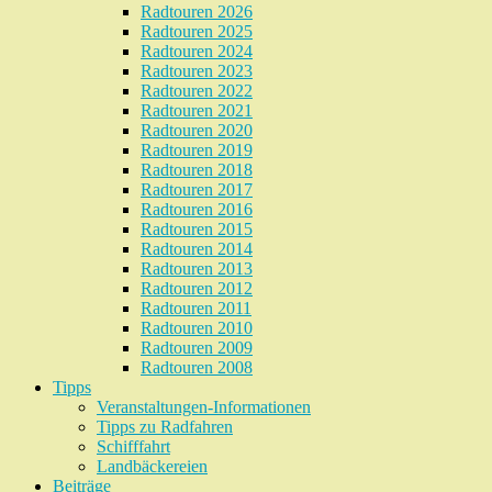
Radtouren 2026
Radtouren 2025
Radtouren 2024
Radtouren 2023
Radtouren 2022
Radtouren 2021
Radtouren 2020
Radtouren 2019
Radtouren 2018
Radtouren 2017
Radtouren 2016
Radtouren 2015
Radtouren 2014
Radtouren 2013
Radtouren 2012
Radtouren 2011
Radtouren 2010
Radtouren 2009
Radtouren 2008
Tipps
Veranstaltungen-Informationen
Tipps zu Radfahren
Schifffahrt
Landbäckereien
Beiträge