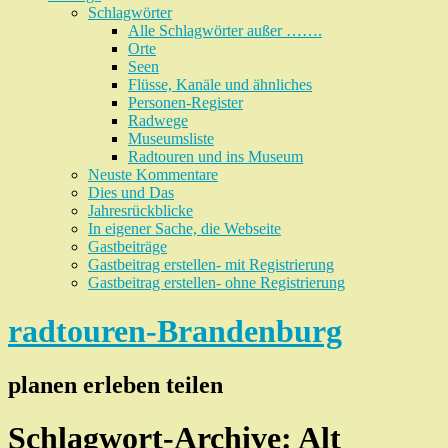
Schlagwörter
Alle Schlagwörter außer …….
Orte
Seen
Flüsse, Kanäle und ähnliches
Personen-Register
Radwege
Museumsliste
Radtouren und ins Museum
Neuste Kommentare
Dies und Das
Jahresrückblicke
In eigener Sache, die Webseite
Gastbeiträge
Gastbeitrag erstellen- mit Registrierung
Gastbeitrag erstellen- ohne Registrierung
radtouren-Brandenburg
planen erleben teilen
Schlagwort-Archive:
Alt