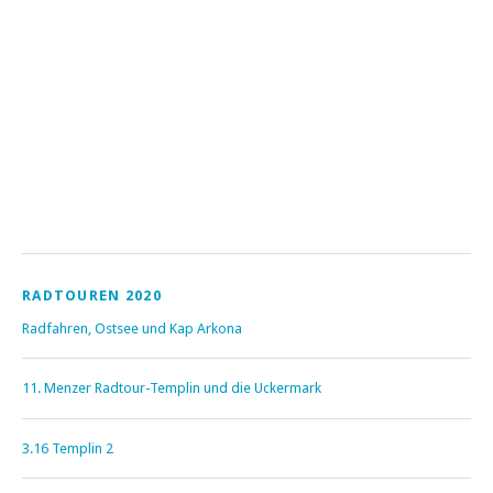
RADTOUREN 2020
Radfahren, Ostsee und Kap Arkona
11. Menzer Radtour-Templin und die Uckermark
3.16 Templin 2