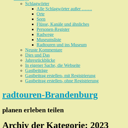
Schlagwörter
Alle Schlagwörter außer …….
Orte
Seen
Flüsse, Kanäle und ähnliches
Personen-Register
Radwege
Museumsliste
Radtouren und ins Museum
Neuste Kommentare
Dies und Das
Jahresrückblicke
In eigener Sache, die Webseite
Gastbeiträge
Gastbeitrag erstellen- mit Registrierung
Gastbeitrag erstellen- ohne Registrierung
radtouren-Brandenburg
planen erleben teilen
Archiv der Kategorie:
2023