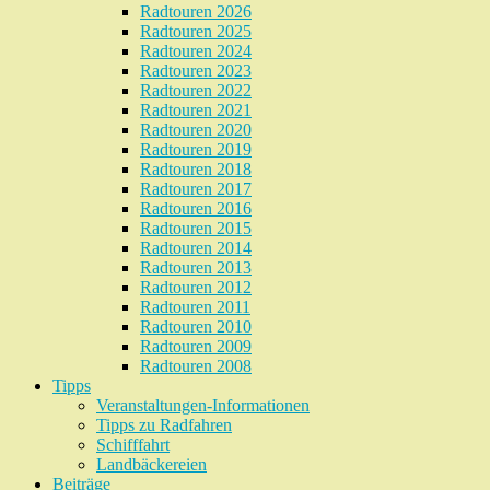
Radtouren 2026
Radtouren 2025
Radtouren 2024
Radtouren 2023
Radtouren 2022
Radtouren 2021
Radtouren 2020
Radtouren 2019
Radtouren 2018
Radtouren 2017
Radtouren 2016
Radtouren 2015
Radtouren 2014
Radtouren 2013
Radtouren 2012
Radtouren 2011
Radtouren 2010
Radtouren 2009
Radtouren 2008
Tipps
Veranstaltungen-Informationen
Tipps zu Radfahren
Schifffahrt
Landbäckereien
Beiträge