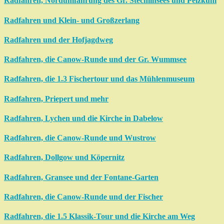
Radfahren, Nordumfahrung des Gr. Stechlinsees und Pelzkuhl
Radfahren und Klein- und Großzerlang
Radfahren und der Hofjagdweg
Radfahren, die Canow-Runde und der Gr. Wummsee
Radfahren, die 1.3 Fischertour und das Mühlenmuseum
Radfahren, Priepert und mehr
Radfahren, Lychen und die Kirche in Dabelow
Radfahren, die Canow-Runde und Wustrow
Radfahren, Dollgow und Köpernitz
Radfahren, Gransee und der Fontane-Garten
Radfahren, die Canow-Runde und der Fischer
Radfahren, die 1.5 Klassik-Tour und die Kirche am Weg