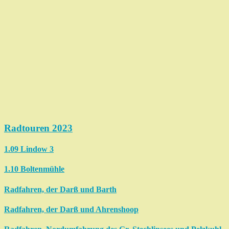
Radtouren 2023
1.09 Lindow 3
1.10 Boltenmühle
Radfahren, der Darß und Barth
Radfahren, der Darß und Ahrenshoop