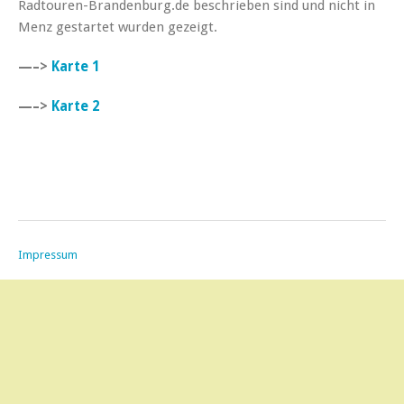
Radtouren-Brandenburg.de beschrieben sind und nicht in
Menz gestartet wurden gezeigt.
—–>
Karte 1
—–>
Karte 2
Impressum