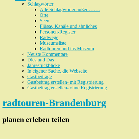
Schlagwörter
Alle Schlagwörter außer …….
Orte
Seen
Flüsse, Kanäle und ähnliches
Personen-Register
Radwege
Museumsliste
Radtouren und ins Museum
Neuste Kommentare
Dies und Das
Jahresrückblicke
In eigener Sache, die Webseite
Gastbeiträge
Gastbeitrag erstellen- mit Registrierung
Gastbeitrag erstellen- ohne Registrierung
radtouren-Brandenburg
planen erleben teilen