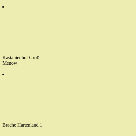
Kastanienhof Groß
Menow
Brache Hartenland 1