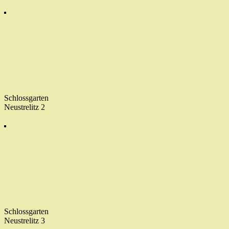
Schlossgarten
Neustrelitz 2
Schlossgarten
Neustrelitz 3