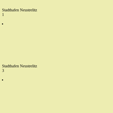
Stadthafen Neustrelitz
1
Stadthafen Neustrelitz
3