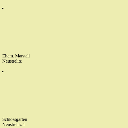
Ehem. Marstall
Neustrelitz
Schlossgarten
Neustrelitz 1