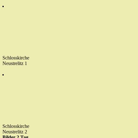
Schlosskirche
Neustrelitz 1
Schlosskirche
Neustrelitz 2
Bilder 2.Tag