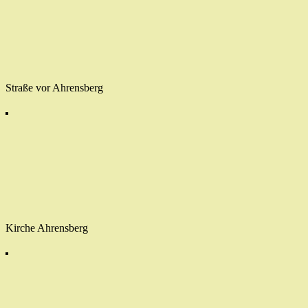
Straße vor Ahrensberg
Kirche Ahrensberg