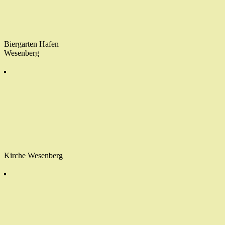
Biergarten Hafen
Wesenberg
Kirche Wesenberg