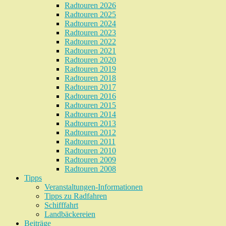
Radtouren 2026
Radtouren 2025
Radtouren 2024
Radtouren 2023
Radtouren 2022
Radtouren 2021
Radtouren 2020
Radtouren 2019
Radtouren 2018
Radtouren 2017
Radtouren 2016
Radtouren 2015
Radtouren 2014
Radtouren 2013
Radtouren 2012
Radtouren 2011
Radtouren 2010
Radtouren 2009
Radtouren 2008
Tipps
Veranstaltungen-Informationen
Tipps zu Radfahren
Schifffahrt
Landbäckereien
Beiträge