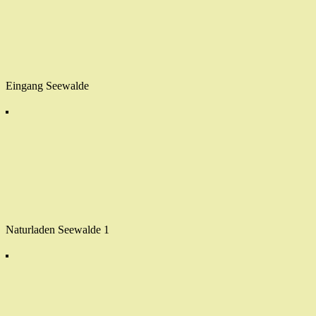
Eingang Seewalde
Naturladen Seewalde 1