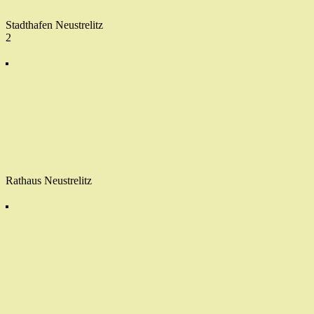
Stadthafen Neustrelitz
2
Rathaus Neustrelitz