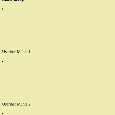
Useriner Mühle 1
Useriner Mühle 2