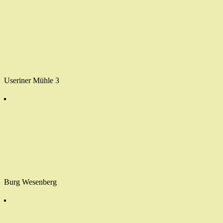
Useriner Mühle 3
Burg Wesenberg