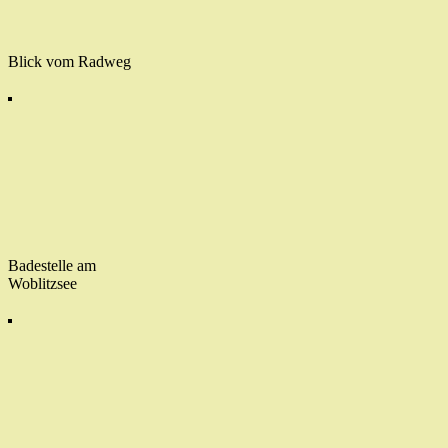
Blick vom Radweg
Badestelle am
Woblitzsee