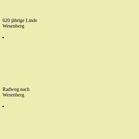
620 jährige Linde
Wesenberg
Radweg nach
Wesenberg