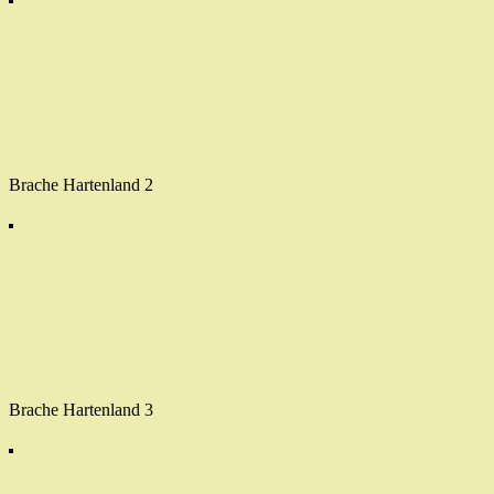
Brache Hartenland 2
Brache Hartenland 3