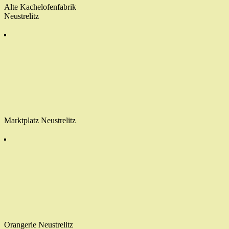
Alte Kachelofenfabrik
Neustrelitz
Marktplatz Neustrelitz
Orangerie Neustrelitz