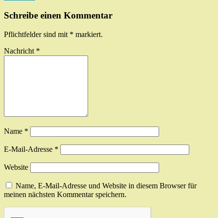
Schreibe einen Kommentar
Pflichtfelder sind mit
*
markiert.
Nachricht
*
Name
*
E-Mail-Adresse
*
Website
Name, E-Mail-Adresse und Website in diesem Browser für
meinen nächsten Kommentar speichern.