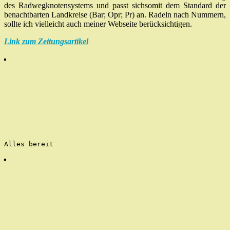
des Radwegknotensystems und passt sichsomit dem Standard der
benachtbarten Landkreise (Bar; Opr; Pr) an. Radeln nach Nummern,
sollte ich vielleicht auch meiner Webseite berücksichtigen.
Link zum Zeitungsartikel
Alles bereit