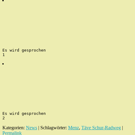
Es wird gesprochen
1
Es wird gesprochen
2
Kategorien:
News
| Schlagwörter:
Menz
,
Täve Schur-Radweg
|
Permalink