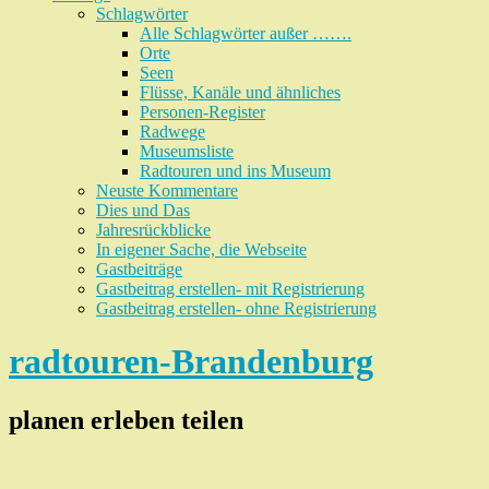
Schlagwörter
Alle Schlagwörter außer …….
Orte
Seen
Flüsse, Kanäle und ähnliches
Personen-Register
Radwege
Museumsliste
Radtouren und ins Museum
Neuste Kommentare
Dies und Das
Jahresrückblicke
In eigener Sache, die Webseite
Gastbeiträge
Gastbeitrag erstellen- mit Registrierung
Gastbeitrag erstellen- ohne Registrierung
radtouren-Brandenburg
planen erleben teilen