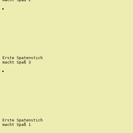
Erste Spatenstich
macht Spaß 3
Erste Spatenstich
macht Spaß 1