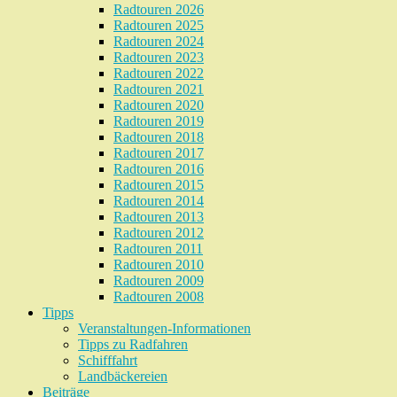
Radtouren 2026
Radtouren 2025
Radtouren 2024
Radtouren 2023
Radtouren 2022
Radtouren 2021
Radtouren 2020
Radtouren 2019
Radtouren 2018
Radtouren 2017
Radtouren 2016
Radtouren 2015
Radtouren 2014
Radtouren 2013
Radtouren 2012
Radtouren 2011
Radtouren 2010
Radtouren 2009
Radtouren 2008
Tipps
Veranstaltungen-Informationen
Tipps zu Radfahren
Schifffahrt
Landbäckereien
Beiträge