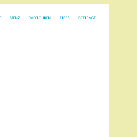
E
MENZ
RADTOUREN
TIPPS
BEITRÄGE