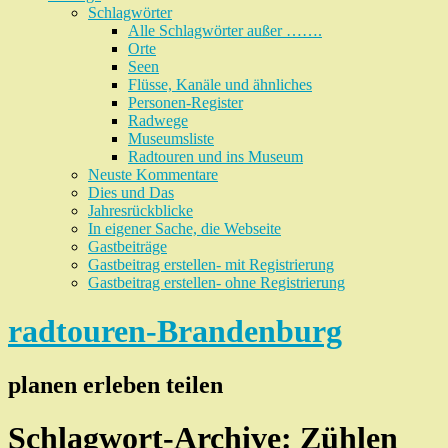
Schlagwörter
Alle Schlagwörter außer …….
Orte
Seen
Flüsse, Kanäle und ähnliches
Personen-Register
Radwege
Museumsliste
Radtouren und ins Museum
Neuste Kommentare
Dies und Das
Jahresrückblicke
In eigener Sache, die Webseite
Gastbeiträge
Gastbeitrag erstellen- mit Registrierung
Gastbeitrag erstellen- ohne Registrierung
radtouren-Brandenburg
planen erleben teilen
Schlagwort-Archive:
Zühlen