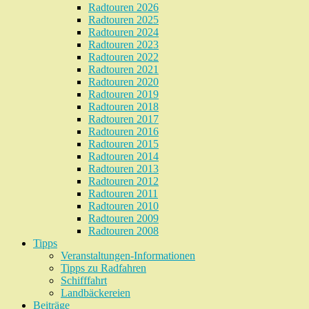
Radtouren 2026
Radtouren 2025
Radtouren 2024
Radtouren 2023
Radtouren 2022
Radtouren 2021
Radtouren 2020
Radtouren 2019
Radtouren 2018
Radtouren 2017
Radtouren 2016
Radtouren 2015
Radtouren 2014
Radtouren 2013
Radtouren 2012
Radtouren 2011
Radtouren 2010
Radtouren 2009
Radtouren 2008
Tipps
Veranstaltungen-Informationen
Tipps zu Radfahren
Schifffahrt
Landbäckereien
Beiträge