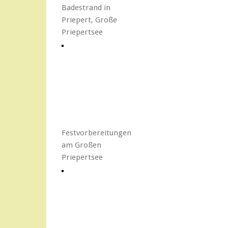
Badestrand in
Priepert, Große
Priepertsee
Festvorbereitungen
am Großen
Priepertsee