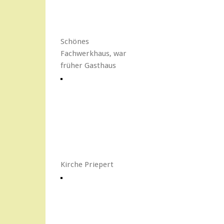
Schönes
Fachwerkhaus, war
früher Gasthaus
Kirche Priepert