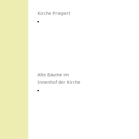
Kirche Priepert
Alte Bäume im
Innenhof der Kirche