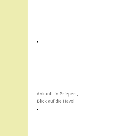
Ankunft in Priepert,
Blick auf die Havel