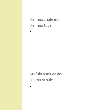
Heimatschule mit
Heimatstube
Mitfahrbank an der
Heimatschule