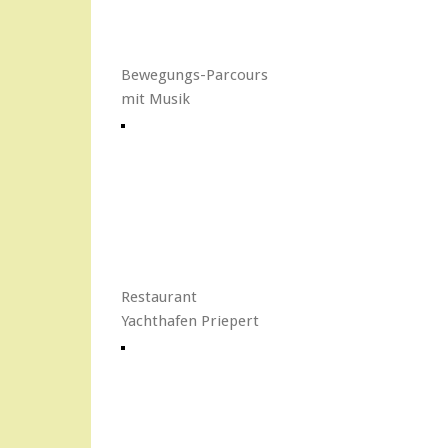
Bewegungs-Parcours
mit Musik
Restaurant
Yachthafen Priepert