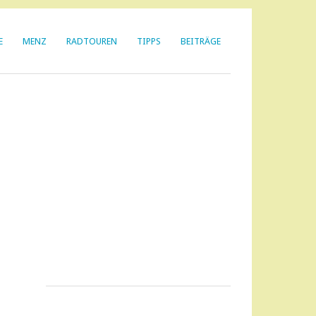
E
MENZ
RADTOUREN
TIPPS
BEITRÄGE