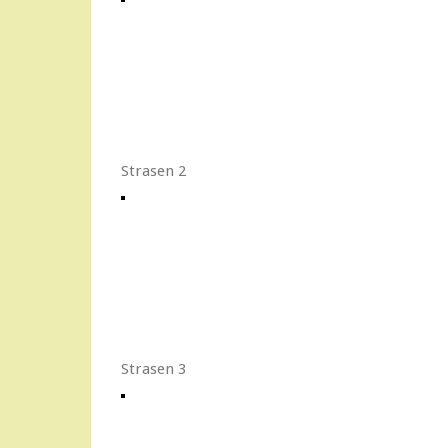
Strasen 2
Strasen 3