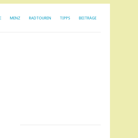
E
MENZ
RADTOUREN
TIPPS
BEITRÄGE