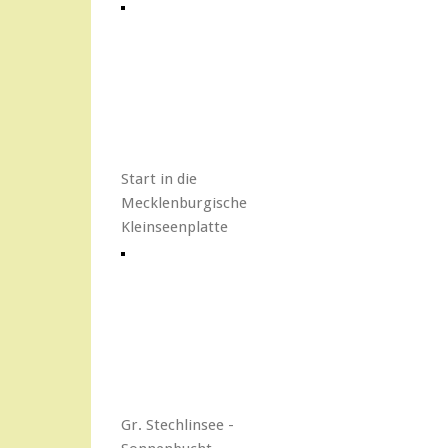
Start in die
Mecklenburgische
Kleinseenplatte
Gr. Stechlinsee -