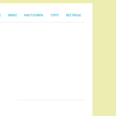
E
MENZ
RADTOUREN
TIPPS
BEITRÄGE