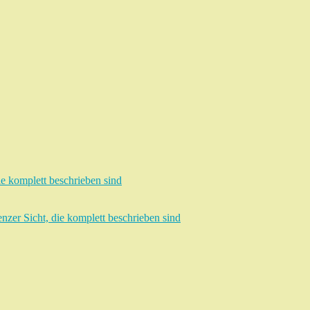
e komplett beschrieben sind
zer Sicht, die komplett beschrieben sind