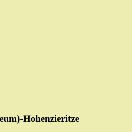
eum)-Hohenzieritze