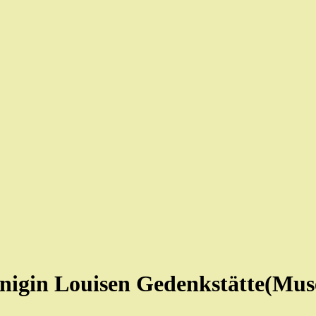
igin Louisen Gedenkstätte(Mus