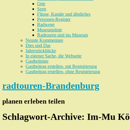
Orte
Seen
Flüsse, Kanäle und ähnliches
Personen-Register
Radwege
Museumsliste
Radtouren und ins Museum
Neuste Kommentare
Dies und Das
Jahresrückblicke
In eigener Sache, die Webseite
Gastbeiträge
Gastbeitrag erstellen- mit Registrierung
Gastbeitrag erstellen- ohne Registrierung
radtouren-Brandenburg
planen erleben teilen
Schlagwort-Archive:
Im-Mu Kön