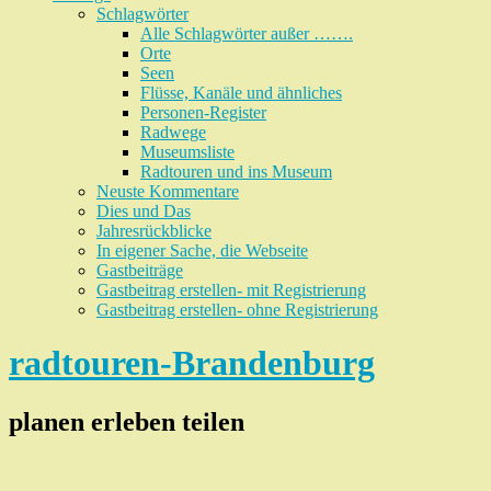
Schlagwörter
Alle Schlagwörter außer …….
Orte
Seen
Flüsse, Kanäle und ähnliches
Personen-Register
Radwege
Museumsliste
Radtouren und ins Museum
Neuste Kommentare
Dies und Das
Jahresrückblicke
In eigener Sache, die Webseite
Gastbeiträge
Gastbeitrag erstellen- mit Registrierung
Gastbeitrag erstellen- ohne Registrierung
radtouren-Brandenburg
planen erleben teilen