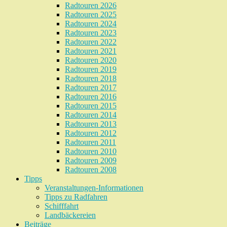
Radtouren 2026
Radtouren 2025
Radtouren 2024
Radtouren 2023
Radtouren 2022
Radtouren 2021
Radtouren 2020
Radtouren 2019
Radtouren 2018
Radtouren 2017
Radtouren 2016
Radtouren 2015
Radtouren 2014
Radtouren 2013
Radtouren 2012
Radtouren 2011
Radtouren 2010
Radtouren 2009
Radtouren 2008
Tipps
Veranstaltungen-Informationen
Tipps zu Radfahren
Schifffahrt
Landbäckereien
Beiträge