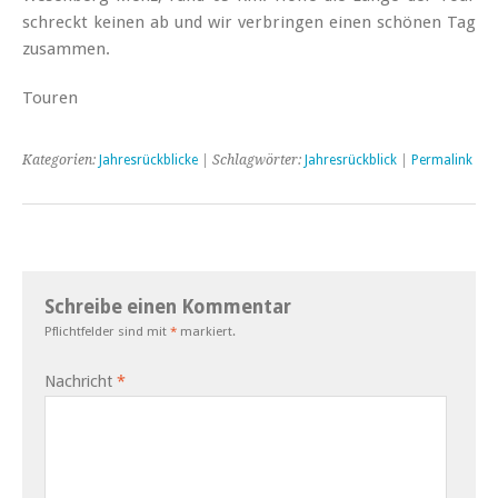
schreckt keinen ab und wir verbringen einen schönen Tag
zusammen.
Touren
Kategorien:
Jahresrückblicke
| Schlagwörter:
Jahresrückblick
|
Permalink
Schreibe einen Kommentar
Pflichtfelder sind mit
*
markiert.
Nachricht
*