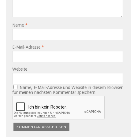
Name
*
E-Mail-Adresse
*
Website
Name, E-Mail-Adresse und Website in diesem Browser
für meinen nächsten Kommentar speichern.