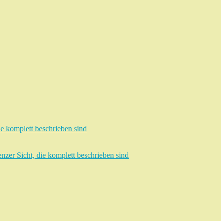
e komplett beschrieben sind
zer Sicht, die komplett beschrieben sind