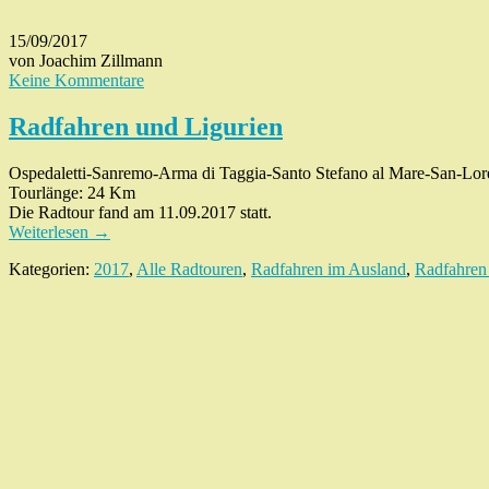
15/09/2017
von Joachim Zillmann
Keine Kommentare
Radfahren und Ligurien
Ospedaletti-Sanremo-Arma di Taggia-Santo Stefano al Mare-San-Lor
Tourlänge: 24 Km
Die Radtour fand am 11.09.2017 statt.
Weiterlesen
→
Kategorien:
2017
,
Alle Radtouren
,
Radfahren im Ausland
,
Radfahren 