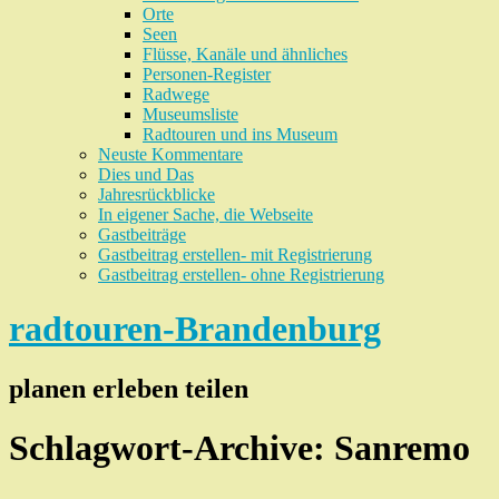
Orte
Seen
Flüsse, Kanäle und ähnliches
Personen-Register
Radwege
Museumsliste
Radtouren und ins Museum
Neuste Kommentare
Dies und Das
Jahresrückblicke
In eigener Sache, die Webseite
Gastbeiträge
Gastbeitrag erstellen- mit Registrierung
Gastbeitrag erstellen- ohne Registrierung
radtouren-Brandenburg
planen erleben teilen
Schlagwort-Archive:
Sanremo