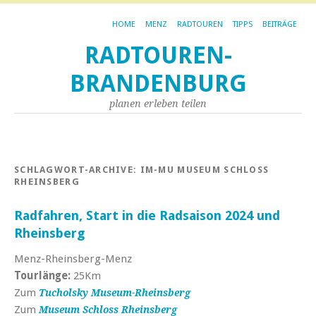
HOME
MENZ
RADTOUREN
TIPPS
BEITRÄGE
RADTOUREN-
BRANDENBURG
planen erleben teilen
SCHLAGWORT-ARCHIVE:
IM-MU MUSEUM SCHLOSS
RHEINSBERG
Radfahren, Start in die Radsaison 2024 und
Rheinsberg
Menz-Rheinsberg-Menz
Tourlänge:
25Km
Zum
Tucholsky Museum-Rheinsberg
Zum
Museum Schloss Rheinsberg