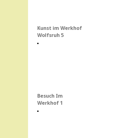
Kunst im Werkhof
Wolfsruh 5
Besuch Im
Werkhof 1