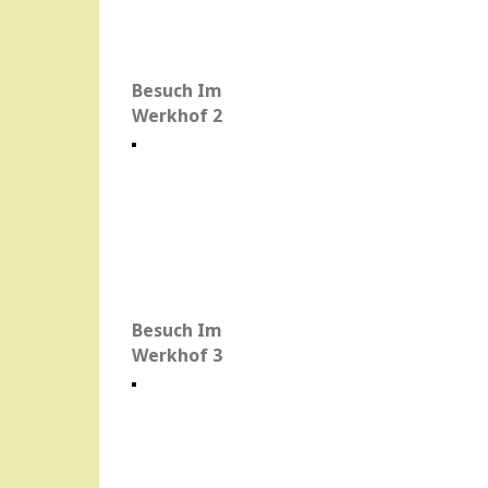
Besuch Im
Werkhof 2
Besuch Im
Werkhof 3