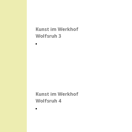
Kunst im Werkhof
Wolfsruh 3
Kunst im Werkhof
Wolfsruh 4