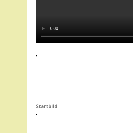
Startbild