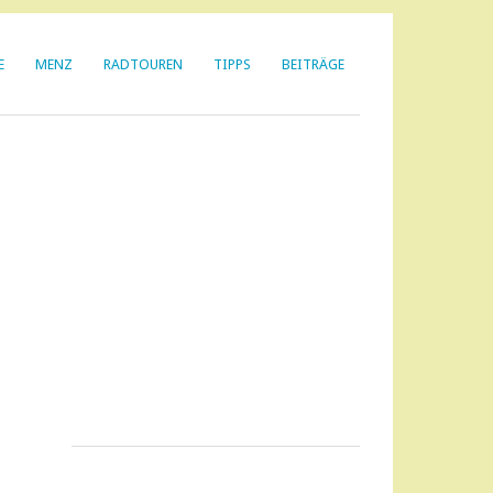
E
MENZ
RADTOUREN
TIPPS
BEITRÄGE