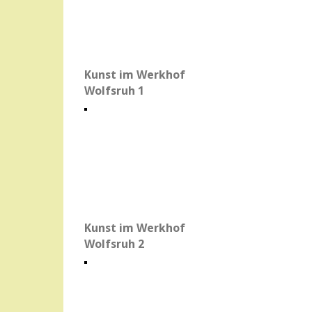
Kunst im Werkhof
Wolfsruh 1
Kunst im Werkhof
Wolfsruh 2