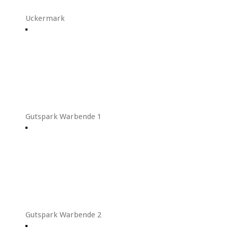
Uckermark
Gutspark Warbende 1
Gutspark Warbende 2