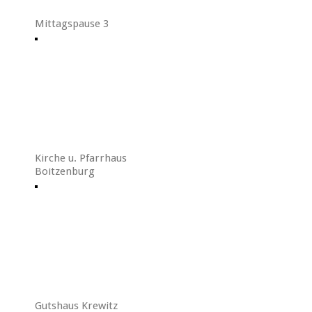
Mittagspause 3
Kirche u. Pfarrhaus
Boitzenburg
Gutshaus Krewitz