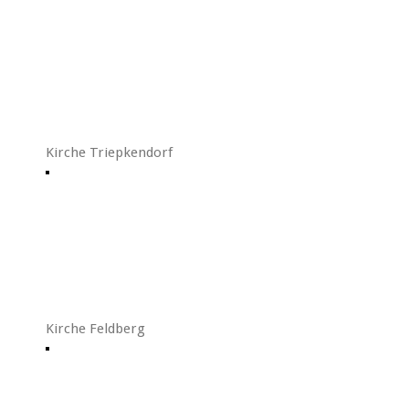
Kirche Triepkendorf
Kirche Feldberg