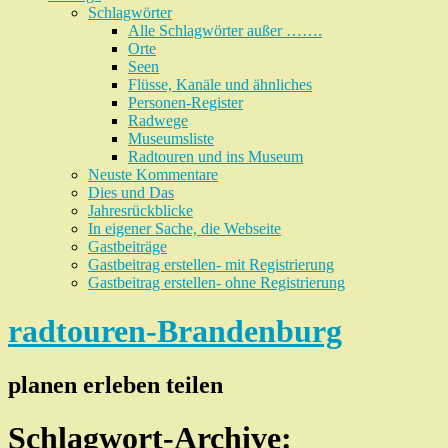
Schlagwörter
Alle Schlagwörter außer …….
Orte
Seen
Flüsse, Kanäle und ähnliches
Personen-Register
Radwege
Museumsliste
Radtouren und ins Museum
Neuste Kommentare
Dies und Das
Jahresrückblicke
In eigener Sache, die Webseite
Gastbeiträge
Gastbeitrag erstellen- mit Registrierung
Gastbeitrag erstellen- ohne Registrierung
radtouren-Brandenburg
planen erleben teilen
Schlagwort-Archive: