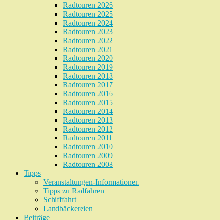
Radtouren 2026
Radtouren 2025
Radtouren 2024
Radtouren 2023
Radtouren 2022
Radtouren 2021
Radtouren 2020
Radtouren 2019
Radtouren 2018
Radtouren 2017
Radtouren 2016
Radtouren 2015
Radtouren 2014
Radtouren 2013
Radtouren 2012
Radtouren 2011
Radtouren 2010
Radtouren 2009
Radtouren 2008
Tipps
Veranstaltungen-Informationen
Tipps zu Radfahren
Schifffahrt
Landbäckereien
Beiträge