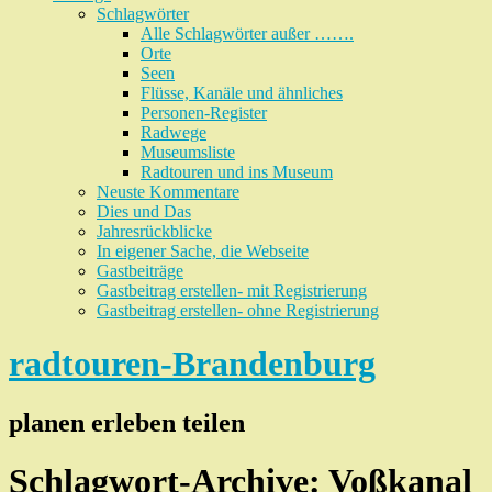
Schlagwörter
Alle Schlagwörter außer …….
Orte
Seen
Flüsse, Kanäle und ähnliches
Personen-Register
Radwege
Museumsliste
Radtouren und ins Museum
Neuste Kommentare
Dies und Das
Jahresrückblicke
In eigener Sache, die Webseite
Gastbeiträge
Gastbeitrag erstellen- mit Registrierung
Gastbeitrag erstellen- ohne Registrierung
radtouren-Brandenburg
planen erleben teilen
Schlagwort-Archive:
Voßkanal