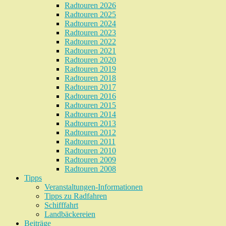
Radtouren 2026
Radtouren 2025
Radtouren 2024
Radtouren 2023
Radtouren 2022
Radtouren 2021
Radtouren 2020
Radtouren 2019
Radtouren 2018
Radtouren 2017
Radtouren 2016
Radtouren 2015
Radtouren 2014
Radtouren 2013
Radtouren 2012
Radtouren 2011
Radtouren 2010
Radtouren 2009
Radtouren 2008
Tipps
Veranstaltungen-Informationen
Tipps zu Radfahren
Schifffahrt
Landbäckereien
Beiträge