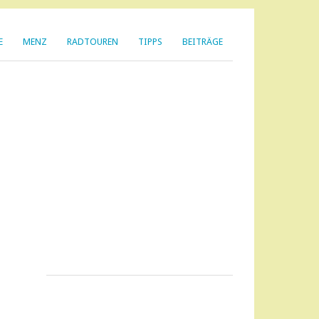
E
MENZ
RADTOUREN
TIPPS
BEITRÄGE