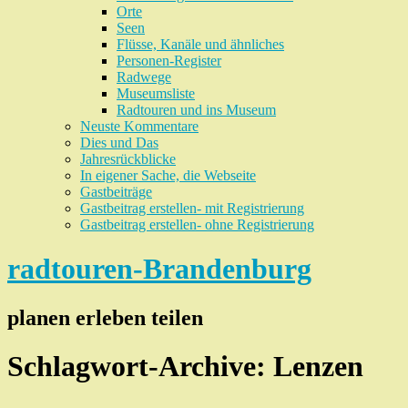
Orte
Seen
Flüsse, Kanäle und ähnliches
Personen-Register
Radwege
Museumsliste
Radtouren und ins Museum
Neuste Kommentare
Dies und Das
Jahresrückblicke
In eigener Sache, die Webseite
Gastbeiträge
Gastbeitrag erstellen- mit Registrierung
Gastbeitrag erstellen- ohne Registrierung
radtouren-Brandenburg
planen erleben teilen
Schlagwort-Archive:
Lenzen