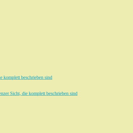
e komplett beschrieben sind
zer Sicht, die komplett beschrieben sind