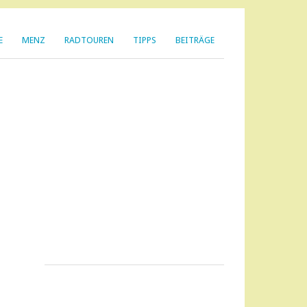
E
MENZ
RADTOUREN
TIPPS
BEITRÄGE