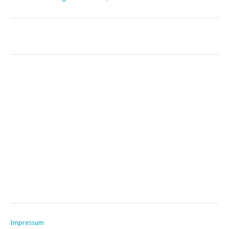
Impressum