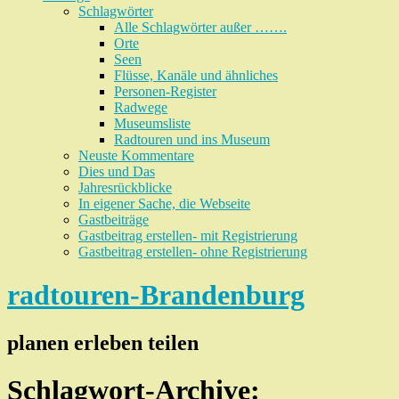
Schlagwörter
Alle Schlagwörter außer …….
Orte
Seen
Flüsse, Kanäle und ähnliches
Personen-Register
Radwege
Museumsliste
Radtouren und ins Museum
Neuste Kommentare
Dies und Das
Jahresrückblicke
In eigener Sache, die Webseite
Gastbeiträge
Gastbeitrag erstellen- mit Registrierung
Gastbeitrag erstellen- ohne Registrierung
radtouren-Brandenburg
planen erleben teilen
Schlagwort-Archive: