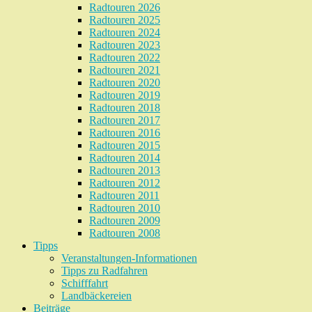
Radtouren 2026
Radtouren 2025
Radtouren 2024
Radtouren 2023
Radtouren 2022
Radtouren 2021
Radtouren 2020
Radtouren 2019
Radtouren 2018
Radtouren 2017
Radtouren 2016
Radtouren 2015
Radtouren 2014
Radtouren 2013
Radtouren 2012
Radtouren 2011
Radtouren 2010
Radtouren 2009
Radtouren 2008
Tipps
Veranstaltungen-Informationen
Tipps zu Radfahren
Schifffahrt
Landbäckereien
Beiträge