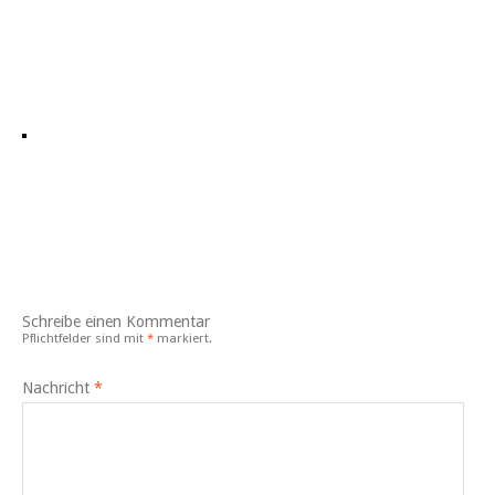
Schreibe einen Kommentar
Pflichtfelder sind mit
*
markiert.
Nachricht
*