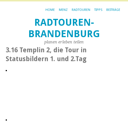
HOME
MENZ
RADTOUREN
TIPPS
BEITRÄGE
RADTOUREN-
BRANDENBURG
planen erleben teilen
3.16 Templin 2, die Tour in
Statusbildern 1. und 2.Tag