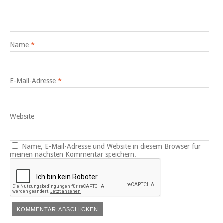
Name
*
E-Mail-Adresse
*
Website
Name, E-Mail-Adresse und Website in diesem Browser für
meinen nächsten Kommentar speichern.