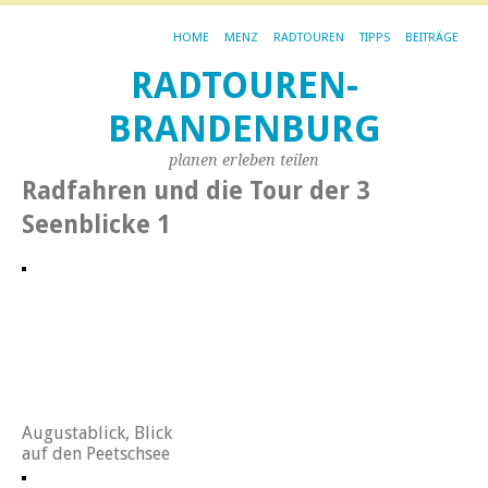
HOME
MENZ
RADTOUREN
TIPPS
BEITRÄGE
RADTOUREN-
BRANDENBURG
planen erleben teilen
Radfahren und die Tour der 3
Seenblicke 1
Augustablick, Blick
auf den Peetschsee