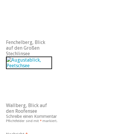
Fenchelberg, Blick
auf den Großen
Stechlinsee
Wallberg, Blick auf
den Roofensee
Schreibe einen Kommentar
Pflichtfelder sind mit
*
markiert.