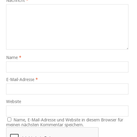
Nachricht
*
Name
*
E-Mail-Adresse
*
Website
Name, E-Mail-Adresse und Website in diesem Browser für
meinen nächsten Kommentar speichern.