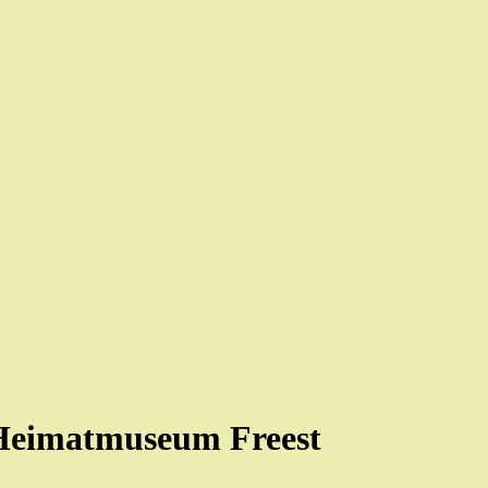
-Heimatmuseum Freest