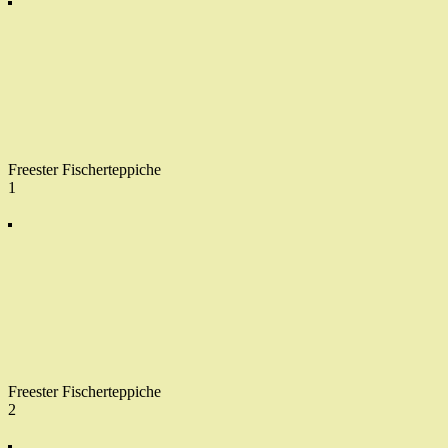
Freester Fischerteppiche
1
Freester Fischerteppiche
2