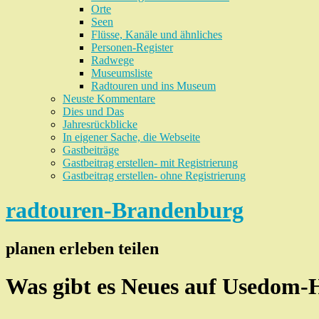
Orte
Seen
Flüsse, Kanäle und ähnliches
Personen-Register
Radwege
Museumsliste
Radtouren und ins Museum
Neuste Kommentare
Dies und Das
Jahresrückblicke
In eigener Sache, die Webseite
Gastbeiträge
Gastbeitrag erstellen- mit Registrierung
Gastbeitrag erstellen- ohne Registrierung
radtouren-Brandenburg
planen erleben teilen
Was gibt es Neues auf Usedom