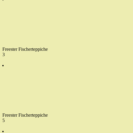
Freester Fischerteppiche
3
Freester Fischerteppiche
5