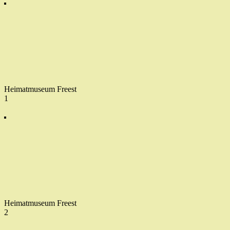
Heimatmuseum Freest
1
Heimatmuseum Freest
2