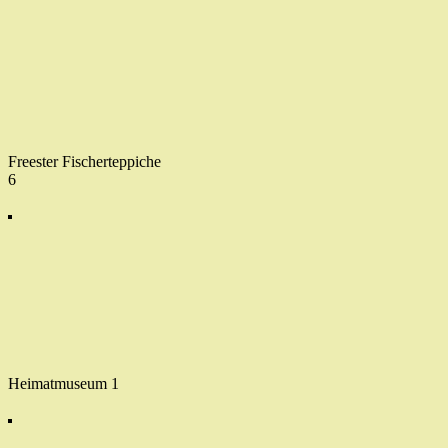
Freester Fischerteppiche
6
Heimatmuseum 1