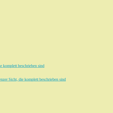
e komplett beschrieben sind
zer Sicht, die komplett beschrieben sind