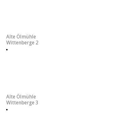
Alte Ölmühle
Wittenberge 2
Alte Ölmühle
Wittenberge 3