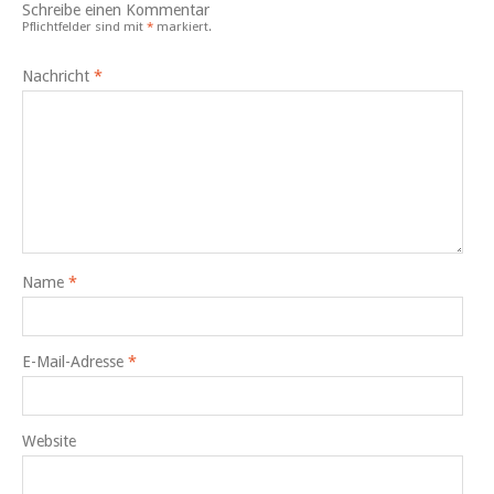
Schreibe einen Kommentar
Pflichtfelder sind mit
*
markiert.
Nachricht
*
Name
*
E-Mail-Adresse
*
Website