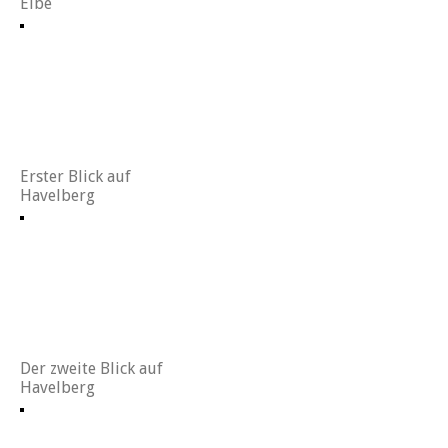
Elbe
Erster Blick auf
Havelberg
Der zweite Blick auf
Havelberg