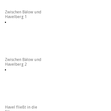
Zwischen Bälow und
Havelberg 1
Zwischen Bälow und
Havelberg 2
Havel fließt in die