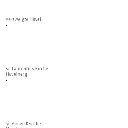
Verzweigte Havel
St. Laurentius Kirche
Havelberg
St. Annen Kapelle