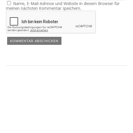
Name, E-Mail-Adresse und Website in diesem Browser für
meinen nächsten Kommentar speichern.