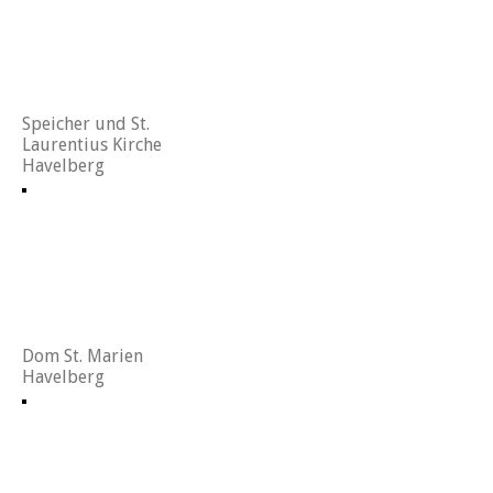
Speicher und St.
Laurentius Kirche
Havelberg
Dom St. Marien
Havelberg