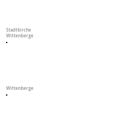
Stadtkirche
Wittenberge
Wittenberge