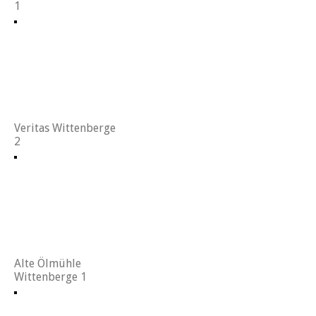
1
Veritas Wittenberge
2
Alte Ölmühle
Wittenberge 1