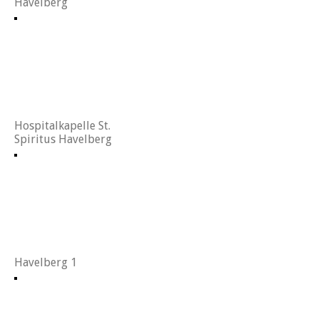
Havelberg
Hospitalkapelle St.
Spiritus Havelberg
Havelberg 1