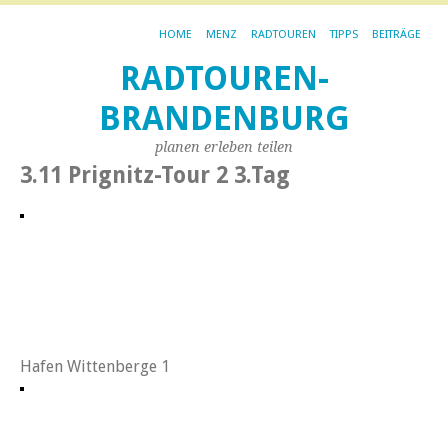
HOME
MENZ
RADTOUREN
TIPPS
BEITRÄGE
RADTOUREN-
BRANDENBURG
planen erleben teilen
3.11 Prignitz-Tour 2 3.Tag
Hafen Wittenberge 1