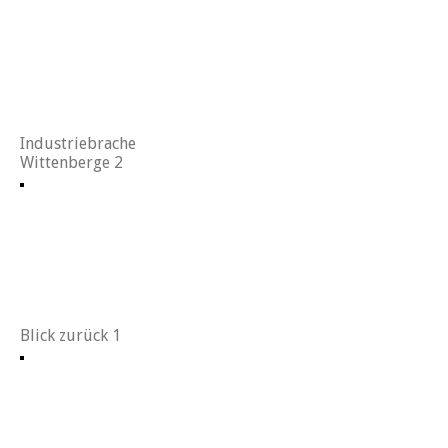
Industriebrache
Wittenberge 2
Blick zurück 1