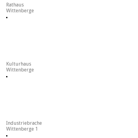
Rathaus
Wittenberge
Kulturhaus
Wittenberge
Industriebrache
Wittenberge 1