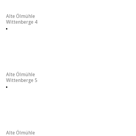
Alte Ölmühle
Wittenberge 4
Alte Ölmühle
Wittenberge 5
Alte Ölmühle