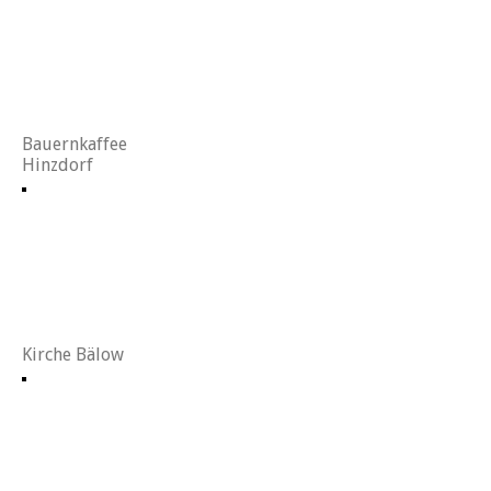
Bauernkaffee
Hinzdorf
Kirche Bälow