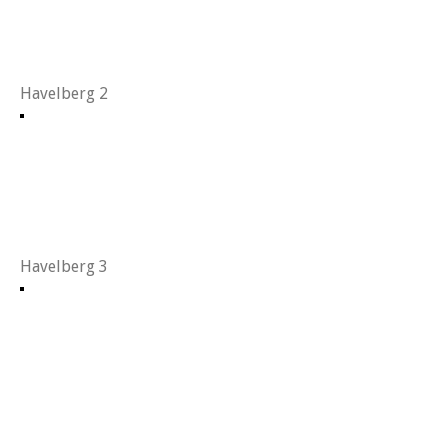
Havelberg 2
Havelberg 3