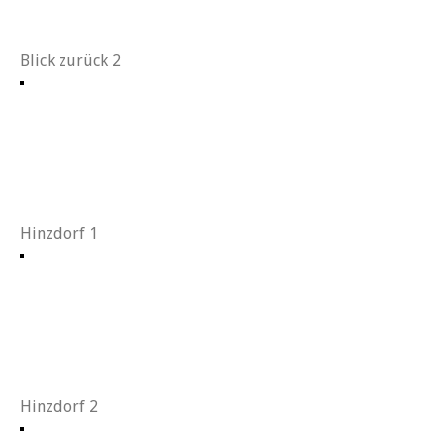
Blick zurück 2
Hinzdorf 1
Hinzdorf 2