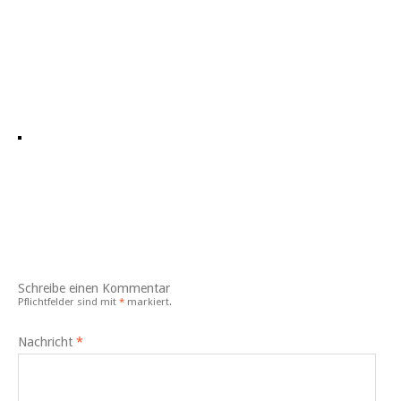
Schreibe einen Kommentar
Pflichtfelder sind mit
*
markiert.
Nachricht
*