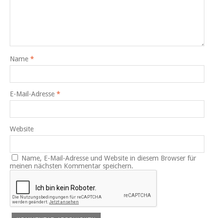
Name
*
E-Mail-Adresse
*
Website
Name, E-Mail-Adresse und Website in diesem Browser für
meinen nächsten Kommentar speichern.