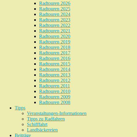
Radtouren 2026
Radtouren 2025
Radtouren 2024
Radtouren 2023
Radtouren 2022
Radtouren 2021
Radtouren 2020
Radtouren 2019
Radtouren 2018
Radtouren 2017
Radtouren 2016
Radtouren 2015
Radtouren 2014
Radtouren 2013
Radtouren 2012
Radtouren 2011
Radtouren 2010
Radtouren 2009
Radtouren 2008
Tipps
Veranstaltungen-Informationen
Tipps zu Radfahren
Schifffahrt
Landbäckereien
Beiträge