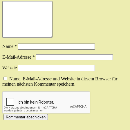
Name
*
E-Mail-Adresse
*
Website
Name, E-Mail-Adresse und Website in diesem Browser für
meinen nächsten Kommentar speichern.