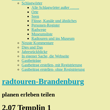
Schlagwörter
Alle Schlagwörter außer …….
Orte
Seen
Flüsse, Kanäle und ähnliches
Personen-Register
Radwege
Museumsliste
Radtouren und ins Museum
Neuste Kommentare
Dies und Das
Jahresrückblicke
In eigener Sache, die Webseite
Gastbeiträge
Gastbeitrag erstellen- mit Registrierung
Gastbeitrag erstellen- ohne Registrierung
radtouren-Brandenburg
planen erleben teilen
2.07 Templin 1