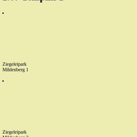
Ziegeleipark
Mildenberg 1
Ziegeleipark