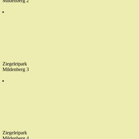
Mildenberg 2
Ziegeleipark
Mildenberg 3
Ziegeleipark
Mildenberg 4