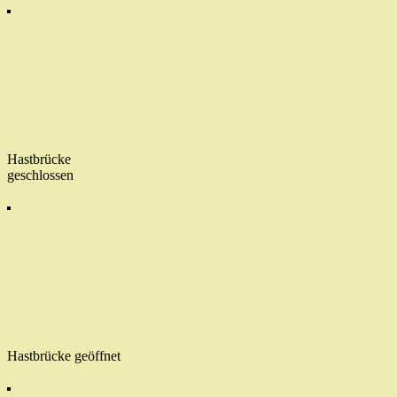
Hastbrücke
geschlossen
Hastbrücke geöffnet