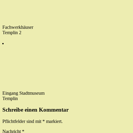
Fachwerkhäuser
Templin 2
Eingang Stadtmuseum
Templin
Schreibe einen Kommentar
Pflichtfelder sind mit
*
markiert.
Nachricht
*