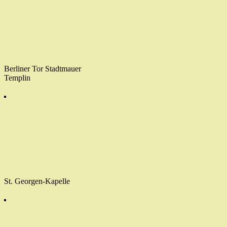
Berliner Tor Stadtmauer
Templin
St. Georgen-Kapelle