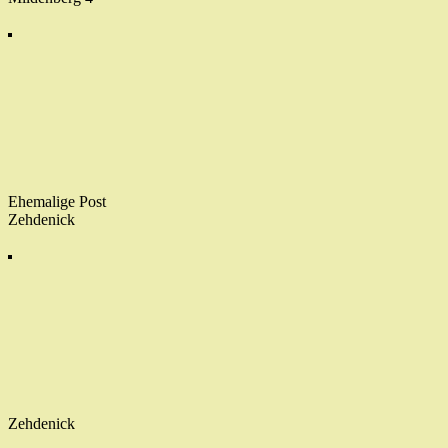
Ehemalige Post
Zehdenick
Zehdenick