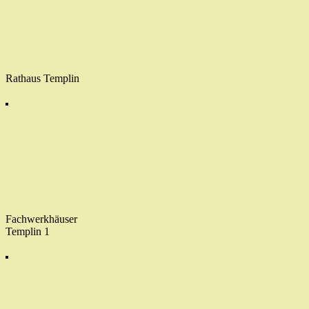
Rathaus Templin
Fachwerkhäuser
Templin 1