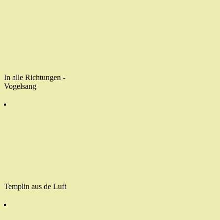
In alle Richtungen -
Vogelsang
Templin aus de Luft