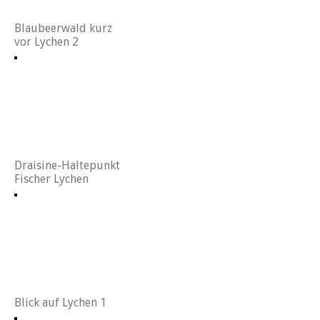
Blaubeerwald kurz
vor Lychen 2
Draisine-Haltepunkt
Fischer Lychen
Blick auf Lychen 1