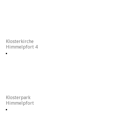
Klosterkirche
Himmelpfort 4
Klosterpark
Himmelpfort