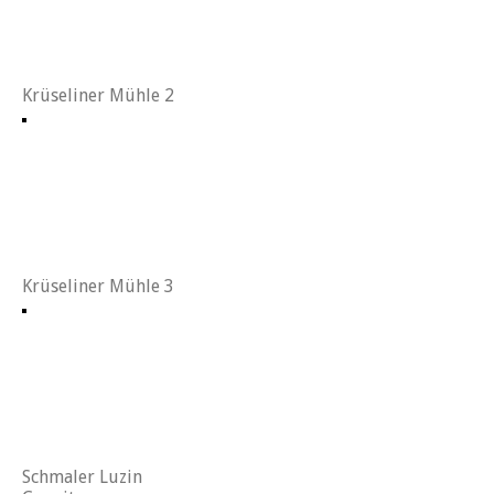
Krüseliner Mühle 2
Krüseliner Mühle 3
Schmaler Luzin