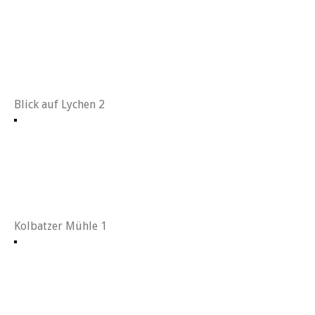
Blick auf Lychen 2
Kolbatzer Mühle 1