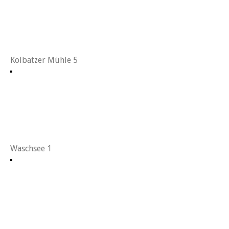
Kolbatzer Mühle 5
Waschsee 1