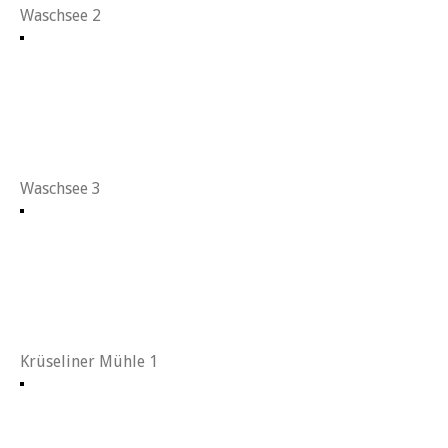
Waschsee 2
Waschsee 3
Krüseliner Mühle 1