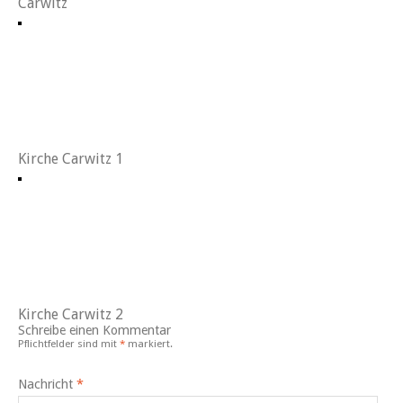
Carwitz
Kirche Carwitz 1
Kirche Carwitz 2
Schreibe einen Kommentar
Pflichtfelder sind mit
*
markiert.
Nachricht
*