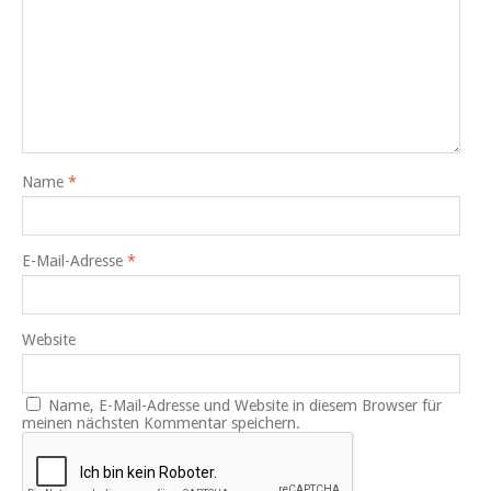
Name
*
E-Mail-Adresse
*
Website
Name, E-Mail-Adresse und Website in diesem Browser für
meinen nächsten Kommentar speichern.