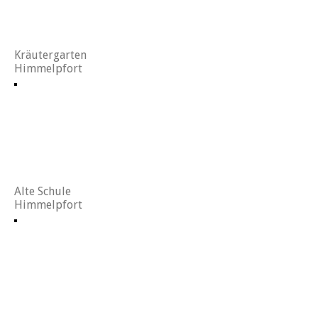
Kräutergarten
Himmelpfort
Alte Schule
Himmelpfort