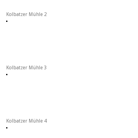
Kolbatzer Mühle 2
Kolbatzer Mühle 3
Kolbatzer Mühle 4