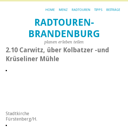
HOME
MENZ
RADTOUREN
TIPPS
BEITRÄGE
RADTOUREN-
BRANDENBURG
planen erleben teilen
2.10 Carwitz, über Kolbatzer -und
Krüseliner Mühle
Stadtkirche
Fürstenberg/H.