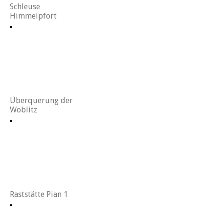
Schleuse
Himmelpfort
Überquerung der
Woblitz
Raststätte Pian 1