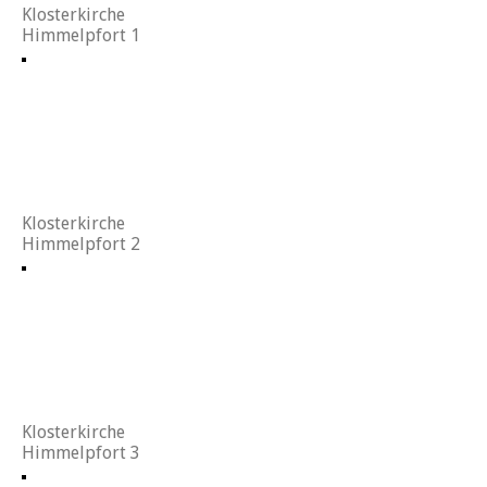
Klosterkirche
Himmelpfort 1
Klosterkirche
Himmelpfort 2
Klosterkirche
Himmelpfort 3