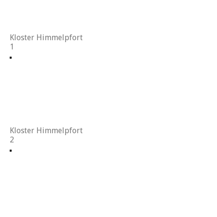
Kloster Himmelpfort
1
Kloster Himmelpfort
2