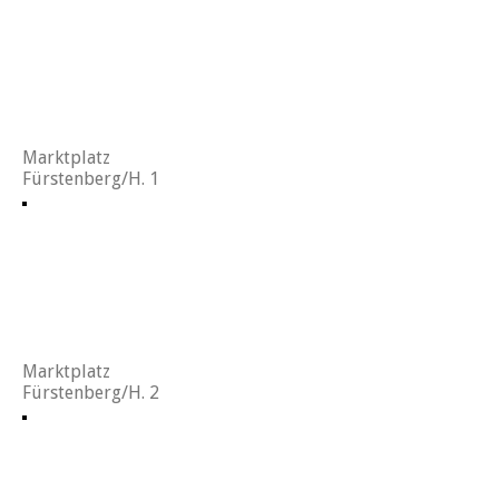
Marktplatz
Fürstenberg/H. 1
Marktplatz
Fürstenberg/H. 2