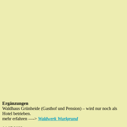
Ergänzungen
Waldhaus Grünheide (Gasthof und Pension) – wird nur noch als
Hotel betrieben.
mehr erfahren —->
Waldwerk Wurlgrund