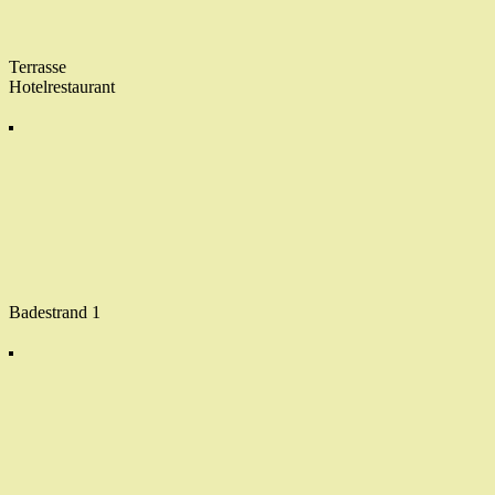
Terrasse
Hotelrestaurant
Badestrand 1