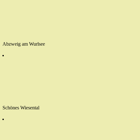
Abzweig am Wurlsee
Schönes Wiesental