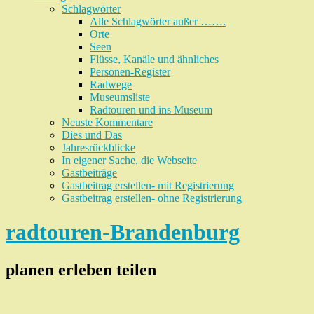
Schlagwörter
Alle Schlagwörter außer …….
Orte
Seen
Flüsse, Kanäle und ähnliches
Personen-Register
Radwege
Museumsliste
Radtouren und ins Museum
Neuste Kommentare
Dies und Das
Jahresrückblicke
In eigener Sache, die Webseite
Gastbeiträge
Gastbeitrag erstellen- mit Registrierung
Gastbeitrag erstellen- ohne Registrierung
radtouren-Brandenburg
planen erleben teilen