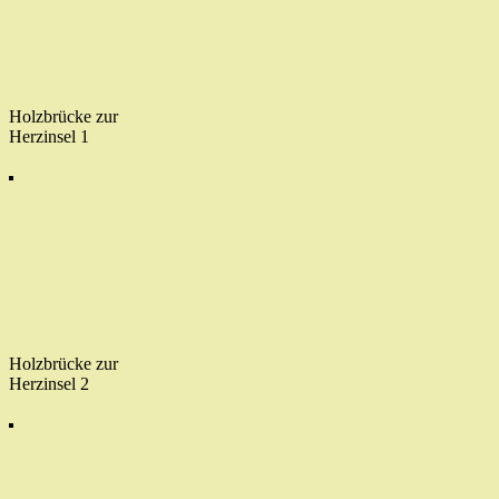
Holzbrücke zur
Herzinsel 1
Holzbrücke zur
Herzinsel 2