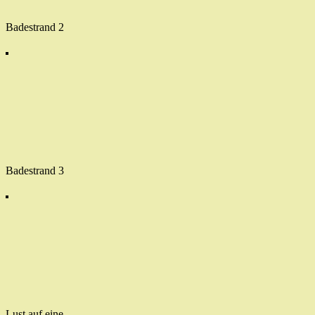
Badestrand 2
Badestrand 3
Lust auf eine