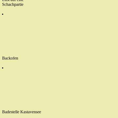
Schachpartie
Backofen
Badestelle Kastavensee