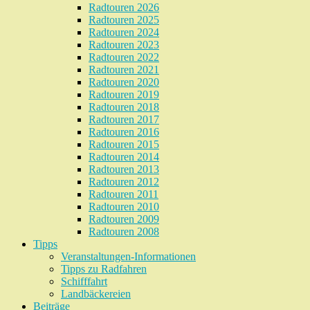
Radtouren 2026
Radtouren 2025
Radtouren 2024
Radtouren 2023
Radtouren 2022
Radtouren 2021
Radtouren 2020
Radtouren 2019
Radtouren 2018
Radtouren 2017
Radtouren 2016
Radtouren 2015
Radtouren 2014
Radtouren 2013
Radtouren 2012
Radtouren 2011
Radtouren 2010
Radtouren 2009
Radtouren 2008
Tipps
Veranstaltungen-Informationen
Tipps zu Radfahren
Schifffahrt
Landbäckereien
Beiträge