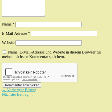
Name
*
E-Mail-Adresse
*
Website
Name, E-Mail-Adresse und Website in diesem Browser für
meinen nächsten Kommentar speichern.
← Vorheriger Beitrag
Nächster Beitrag →