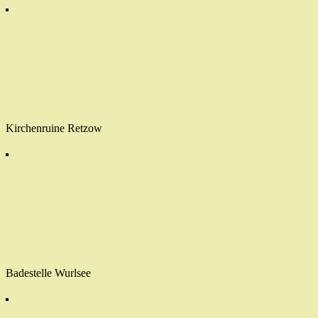
Kirchenruine Retzow
Badestelle Wurlsee