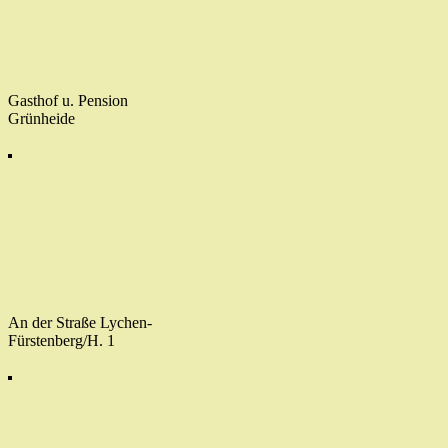
Gasthof u. Pension
Grünheide
An der Straße Lychen-
Fürstenberg/H. 1