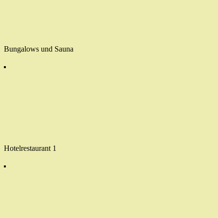
Bungalows und Sauna
Hotelrestaurant 1