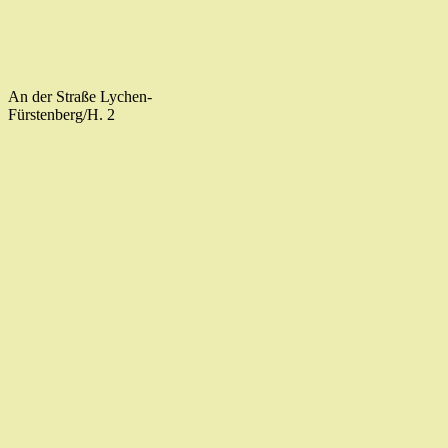
An der Straße Lychen-
Fürstenberg/H. 2